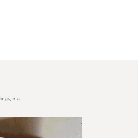
ings, etc.