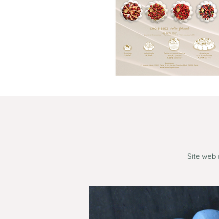
Site web 