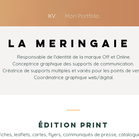
KV
Mon Portfolio
LA MERINGAIE
Responsable de l'identité de la marque Off et Online.
Conceptrice graphique des supports de communication.
Créatrice de supports multiples et variés pour les points de ven
Coordinatrice graphique web/digital.
ÉDITION PRINT
fiches, leaflets, cartes, flyers, communiqués de presse, catalogue